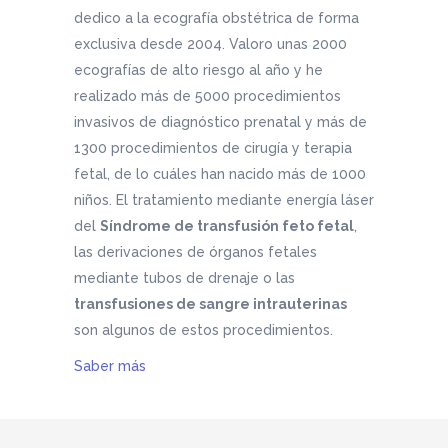
dedico a la ecografía obstétrica de forma
exclusiva desde 2004. Valoro unas 2000
ecografías de alto riesgo al año y he
realizado más de 5000 procedimientos
invasivos de diagnóstico prenatal y más de
1300 procedimientos de cirugía y terapia
fetal, de lo cuáles han nacido más de 1000
niños. El tratamiento mediante energía láser
del
Síndrome de transfusión feto fetal
,
las derivaciones de órganos fetales
mediante tubos de drenaje o las
transfusiones de sangre intrauterinas
son algunos de estos procedimientos.
Saber más