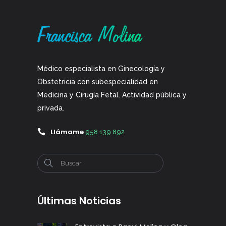
Médico especialista en Ginecología y
Obstetricia con subespecialidad en
Medicina y Cirugía Fetal. Actividad pública y
privada.
Llámame
958 139 892
Últimas Noticias