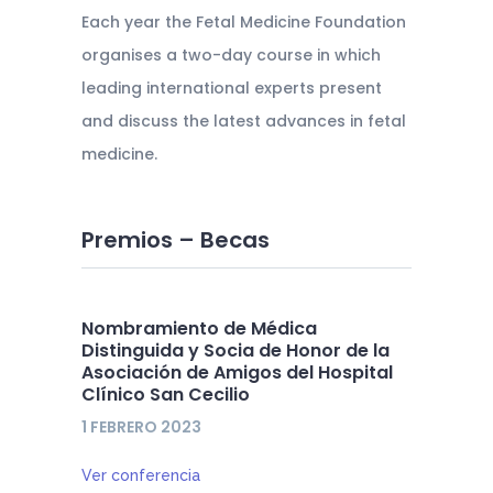
Each year the Fetal Medicine Foundation
organises a two-day course in which
leading international experts present
and discuss the latest advances in fetal
medicine.
Premios – Becas
Nombramiento de Médica
Distinguida y Socia de Honor de la
Asociación de Amigos del Hospital
Clínico San Cecilio
1 FEBRERO 2023
Ver conferencia