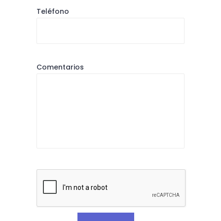
Teléfono
Comentarios