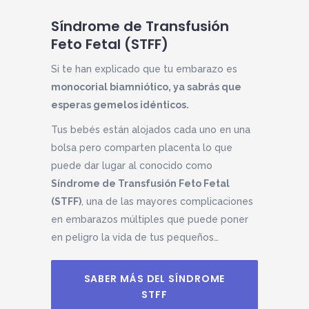
Síndrome de Transfusión
Feto Fetal (STFF)
Si te han explicado que tu embarazo es
monocorial biamniótico, ya sabrás que
esperas gemelos idénticos.
Tus bebés están alojados cada uno en una
bolsa pero comparten placenta lo que
puede dar lugar al conocido como
Síndrome de Transfusión Feto Fetal
(STFF)
, una de las mayores complicaciones
en embarazos múltiples que puede poner
en peligro la vida de tus pequeños…
SABER MÁS DEL SÍNDROME
STFF