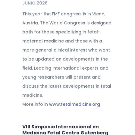
JUNIO 2026
This year the FMF congress is in Viena,
Austria. The World Congress is designed
both for those specializing in fetal-
maternal medicine and those with a
more general clinical interest who want
to be updated on developments in the
field. Leading international experts and
young researchers will present and
discuss the latest developments in fetal
medicine.
More info in
www.fetalmedicine.org
VIII Simposio Internacional en
Medicina Fetal Centro Gutenberg