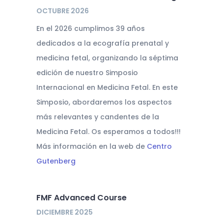
OCTUBRE 2026
En el 2026 cumplimos 39 años
dedicados a la ecografía prenatal y
medicina fetal, organizando la séptima
edición de nuestro Simposio
Internacional en Medicina Fetal. En este
Simposio, abordaremos los aspectos
más relevantes y candentes de la
Medicina Fetal. Os esperamos a todos!!!
Más información en la web de
Centro
Gutenberg
FMF Advanced Course
DICIEMBRE 2025