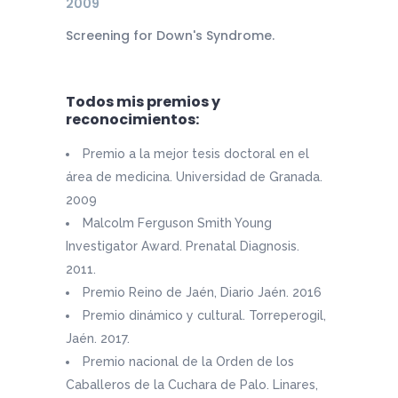
2009
Screening for Down's Syndrome.
Todos mis premios y
reconocimientos:
Premio a la mejor tesis doctoral en el
área de medicina. Universidad de Granada.
2009
Malcolm Ferguson Smith Young
Investigator Award. Prenatal Diagnosis.
2011.
Premio Reino de Jaén, Diario Jaén. 2016
Premio dinámico y cultural. Torreperogil,
Jaén. 2017.
Premio nacional de la Orden de los
Caballeros de la Cuchara de Palo. Linares,