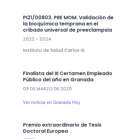
PI21/00803. PRE MOM. Validación de
la bioquímica temprana en el
cribado universal de preeclampsia
2022 – 2024
Instituto de Salud Carlos III.
Finalista del III Certamen Empleado
Público del año en Granada
09 DE MARZO DE 2020
Ver noticia en Granada Hoy
Premio extraordinario de Tesis
Doctoral Europea