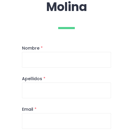
Molina
Nombre
*
Apellidos
*
Email
*