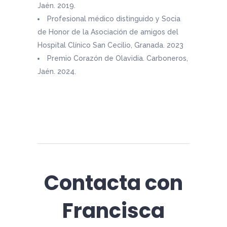
Jaén. 2019.
Profesional médico distinguido y Socia
de Honor de la Asociación de amigos del
Hospital Clínico San Cecilio, Granada. 2023
Premio Corazón de Olavidia. Carboneros,
Jaén. 2024.
Contacta con
Francisca