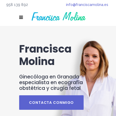
958 139 892
info@franciscamolina.es
Francisca
Molina
Ginecóloga en Granada
especialista en ecografía
obstétrica y cirugía fetal
CONTACTA CONMIGO