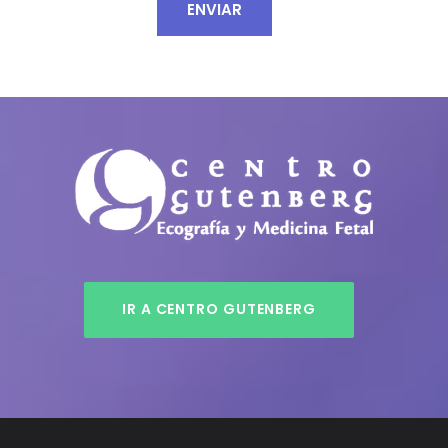
IR A CENTRO GUTENBERG