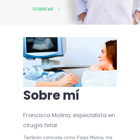
SOBRE MÍ
Sobre mí
Francisca Molina, especialista en
cirugía fetal
También conocida como Paqui Molina, me