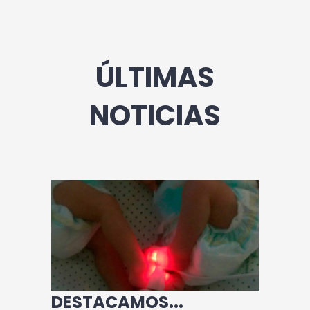
ÚLTIMAS
NOTICIAS
DESTACAMOS...