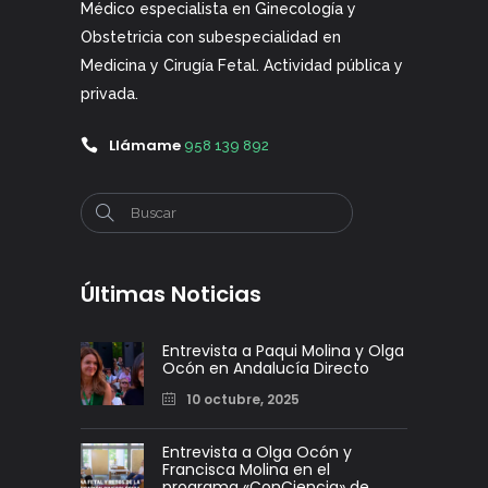
Médico especialista en Ginecología y
Obstetricia con subespecialidad en
Medicina y Cirugía Fetal. Actividad pública y
privada.
Llámame
958 139 892
Últimas Noticias
Entrevista a Paqui Molina y Olga
Ocón en Andalucía Directo
10 octubre, 2025
Entrevista a Olga Ocón y
Francisca Molina en el
programa «ConCiencia» de