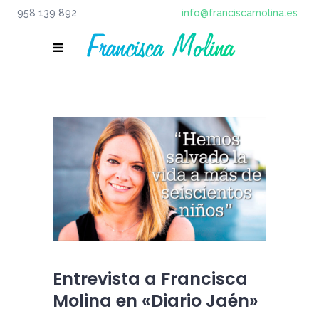
958 139 892
info@franciscamolina.es
Entrevista a Francisca
Molina en «Diario Jaén»