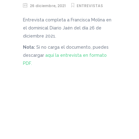
26 diciembre, 2021
ENTREVISTAS
Entrevista completa a Francisca Molina en
el dominical Diario Jaén del día 26 de
diciembre 2021.
Nota:
Si no carga el documento, puedes
descargar
aquí la entrevista en formato
PDF.