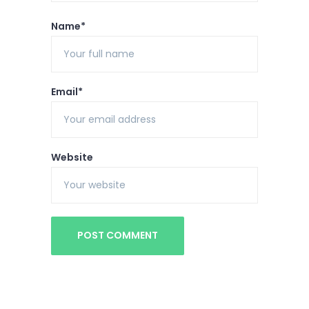
Name*
Email*
Website