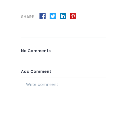
SHARE
No Comments
Add Comment